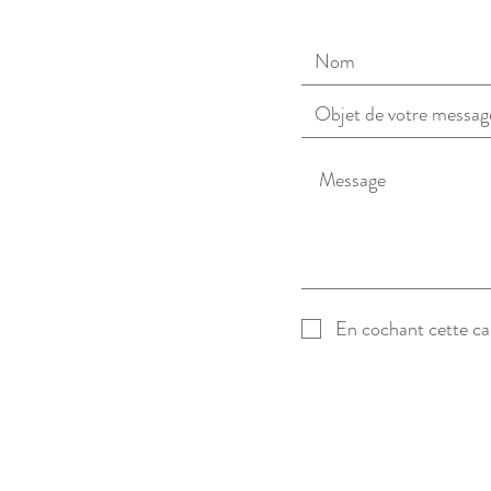
En cochant cette cas