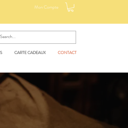
Mon Compte
S
CARTE CADEAUX
CONTACT